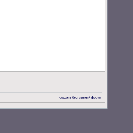
создать бесплатный форум