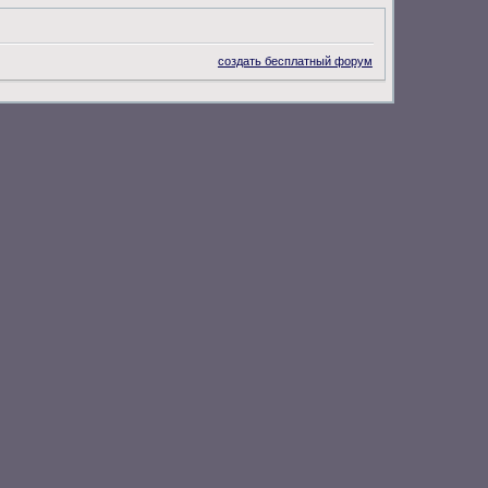
создать бесплатный форум