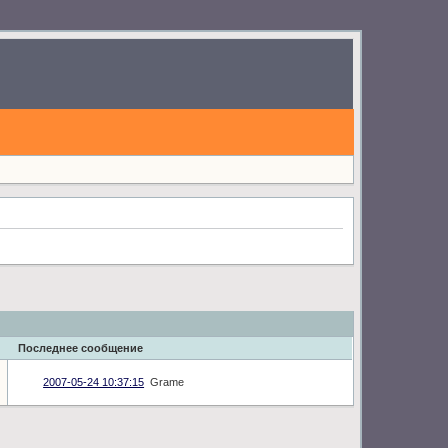
Последнее сообщение
2007-05-24 10:37:15
Grame