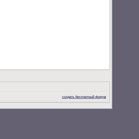
создать бесплатный форум