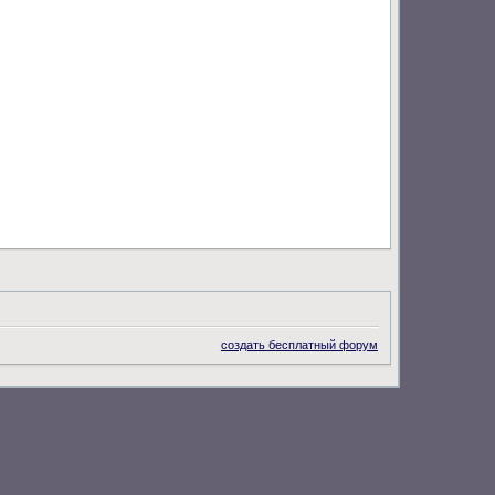
создать бесплатный форум