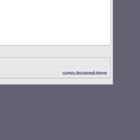
создать бесплатный форум