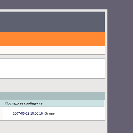
Последнее сообщение
2007-05-29 10:00:16
Grame