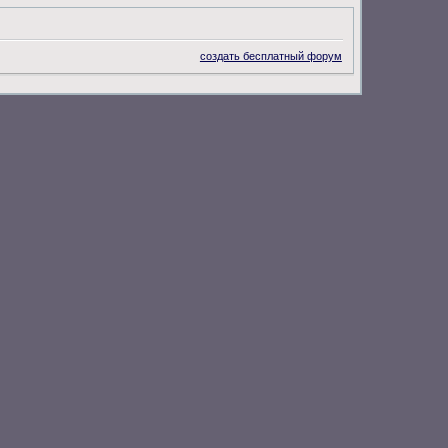
создать бесплатный форум