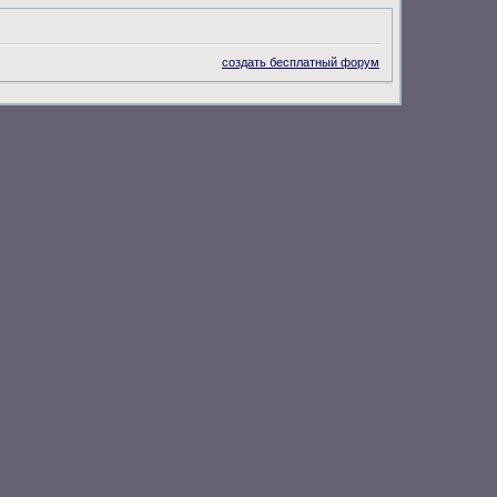
создать бесплатный форум