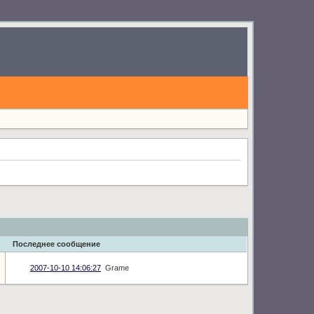
Последнее сообщение
2007-10-10 14:06:27
Grame