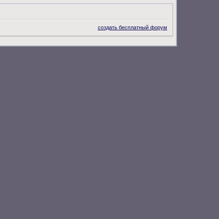
создать бесплатный форум