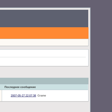
Последнее сообщение
2007-05-27 22:07:38
Grame