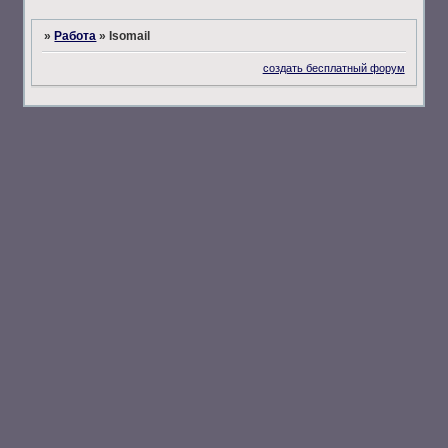
»
Работа
»
Isomail
создать бесплатный форум